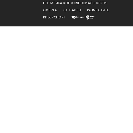
ПОЛИТИКА КОНФИДЕНЦИАЛЬНОСТИ
ОФЕРТА
КОНТАКТЫ
РАЗМЕСТИТЬ
КИБЕРСПОРТ