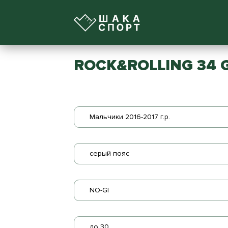
ROCK&ROLLING 34 GI
Мальчики 2016-2017 г.р.
серый пояс
NO-GI
до 30