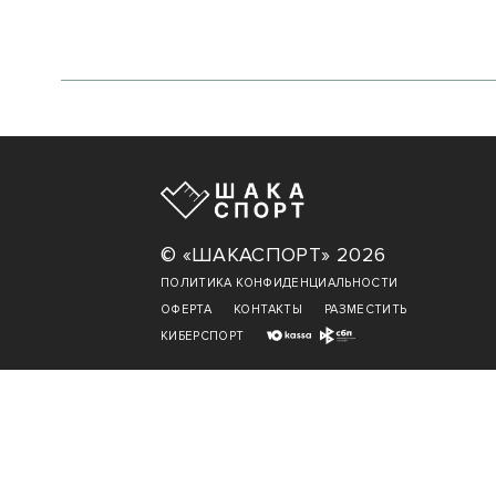
© «ШАКАСПОРТ» 2026
ПОЛИТИКА КОНФИДЕНЦИАЛЬНОСТИ
ОФЕРТА
КОНТАКТЫ
РАЗМЕСТИТЬ
КИБЕРСПОРТ