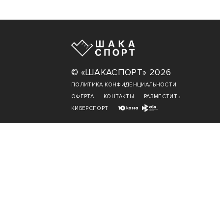
© «ШАКАСПОРТ» 2026
ПОЛИТИКА КОНФИДЕНЦИАЛЬНОСТИ
ОФЕРТА
КОНТАКТЫ
РАЗМЕСТИТЬ
КИБЕРСПОРТ