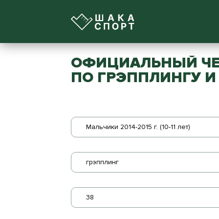
ОФИЦИАЛЬНЫЙ ЧЕ
ПО ГРЭППЛИНГУ И
Мальчики 2014-2015 г. (10-11 лет)
грэпплинг
38