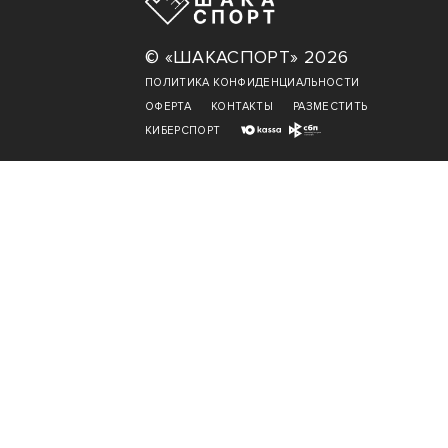
© «ШАКАСПОРТ» 2026
ПОЛИТИКА КОНФИДЕНЦИАЛЬНОСТИ
ОФЕРТА
КОНТАКТЫ
РАЗМЕСТИТЬ
КИБЕРСПОРТ