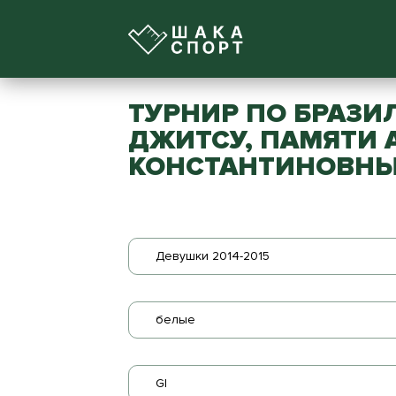
ТУРНИР ПО БРАЗИ
ДЖИТСУ, ПАМЯТИ
КОНСТАНТИНОВНЫ
Девушки 2014-2015
белые
GI