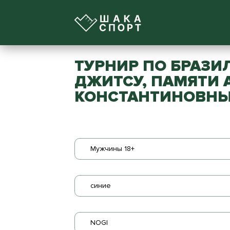
ТУРНИР ПО БРАЗИ
ДЖИТСУ, ПАМЯТИ
КОНСТАНТИНОВНЫ
Мужчины 18+
синие
NOGI