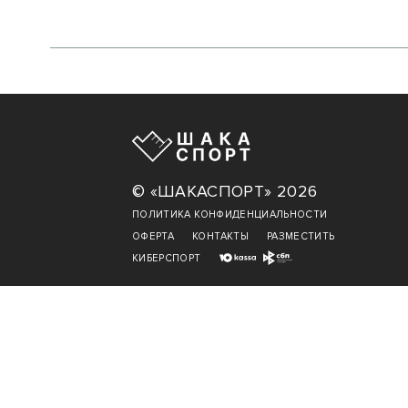
© «ШАКАСПОРТ» 2026
ПОЛИТИКА КОНФИДЕНЦИАЛЬНОСТИ
ОФЕРТА
КОНТАКТЫ
РАЗМЕСТИТЬ
КИБЕРСПОРТ