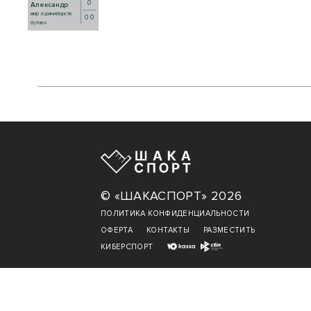
0
Александр
мир единаборств
0 0
бутово
© «ШАКАСПОРТ» 2026
ПОЛИТИКА КОНФИДЕНЦИАЛЬНОСТИ
ОФЕРТА
КОНТАКТЫ
РАЗМЕСТИТЬ
КИБЕРСПОРТ