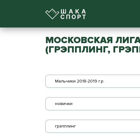
МОСКОВСКАЯ ЛИГА
(ГРЭППЛИНГ, ГРЭП
Мальчики 2018-2019 г.р.
новички
грэпплинг