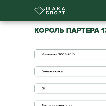
КОРОЛЬ ПАРТЕРА 1
Мальчики 2009-2010
белые пояса
Gi
Весовая категория...