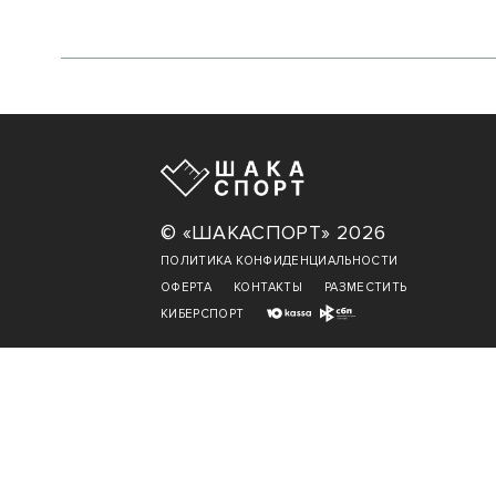
© «ШАКАСПОРТ» 2026
ПОЛИТИКА КОНФИДЕНЦИАЛЬНОСТИ
ОФЕРТА
КОНТАКТЫ
РАЗМЕСТИТЬ
КИБЕРСПОРТ