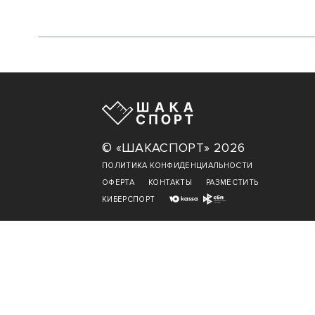
© «ШАКАСПОРТ» 2026
ПОЛИТИКА КОНФИДЕНЦИАЛЬНОСТИ
ОФЕРТА
КОНТАКТЫ
РАЗМЕСТИТЬ
КИБЕРСПОРТ