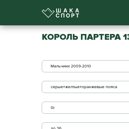
КОРОЛЬ ПАРТЕРА 1
Мальчики 2009-2010
серые+желтые+оранжевые пояса
Gi
до 36