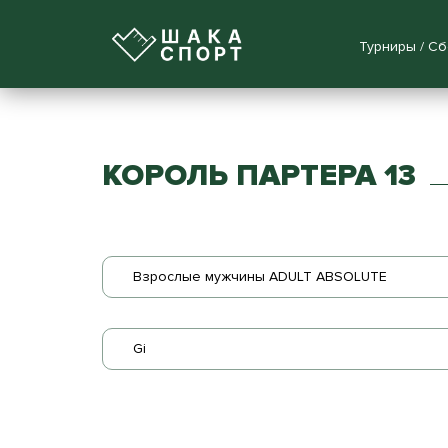
Турниры / С
КОРОЛЬ ПАРТЕРА 13
Взрослые мужчины ADULT ABSOLUTE
Gi