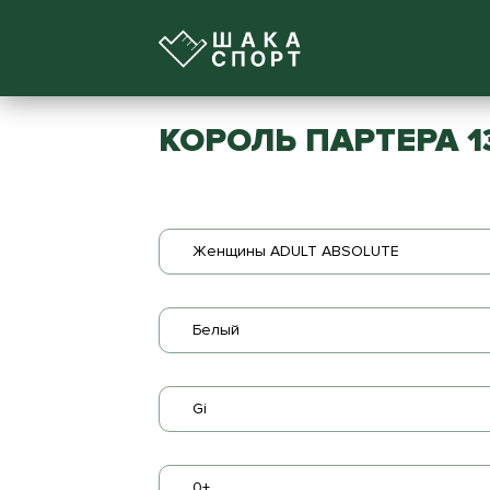
КОРОЛЬ ПАРТЕРА 1
Женщины ADULT ABSOLUTE
Белый
Gi
0+