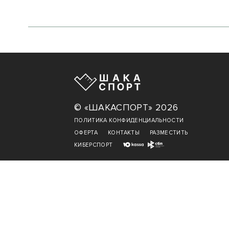
© «ШАКАСПОРТ» 2026
ПОЛИТИКА КОНФИДЕНЦИАЛЬНОСТИ
ОФЕРТА
КОНТАКТЫ
РАЗМЕСТИТЬ
КИБЕРСПОРТ