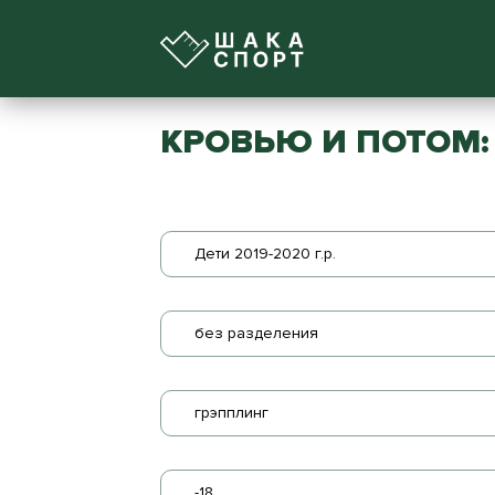
КРОВЬЮ И ПОТОМ: 
Дети 2019-2020 г.р.
без разделения
грэпплинг
-18