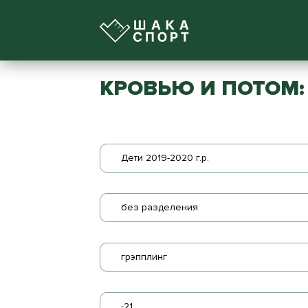
КРОВЬЮ И ПОТОМ:
Дети 2019-2020 г.р.
без разделения
грэпплинг
-21