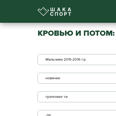
КРОВЬЮ И ПОТОМ: 
Мальчики 2015-2016 г.р.
новички
грэпплинг ги
-38