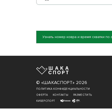
Узнать номер ковра и время схватки по
© «ШАКАСПОРТ» 2026
ПОЛИТИКА КОНФИДЕНЦИАЛЬНОСТИ
ОФЕРТА
КОНТАКТЫ
РАЗМЕСТИТЬ
КИБЕРСПОРТ