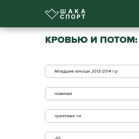
КРОВЬЮ И ПОТОМ: 
Младшие юноши 2013-2014 г.р
новички
грэпплинг ги
-55