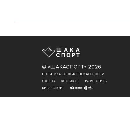
© «ШАКАСПОРТ» 2026
ПОЛИТИКА КОНФИДЕНЦИАЛЬНОСТИ
ОФЕРТА
КОНТАКТЫ
РАЗМЕСТИТЬ
КИБЕРСПОРТ