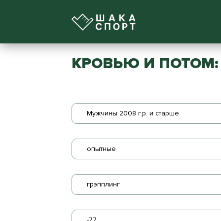
КРОВЬЮ И ПОТОМ: 
Мужчины 2008 г.р. и старше
опытные
грэпплинг
-77