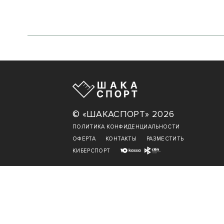
© «ШАКАСПОРТ» 2026
ПОЛИТИКА КОНФИДЕНЦИАЛЬНОСТИ
ОФЕРТА
КОНТАКТЫ
РАЗМЕСТИТЬ
КИБЕРСПОРТ