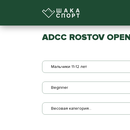
ADCC ROSTOV OPEN
Мальчики 11-12 лет
Beginner
Весовая категория...