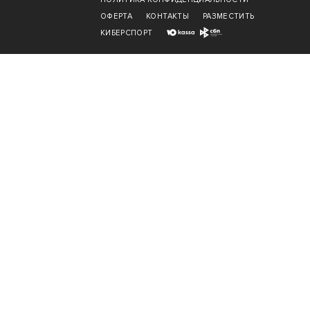
ОФЕРТА
КОНТАКТЫ
РАЗМЕСТИТЬ
КИБЕРСПОРТ