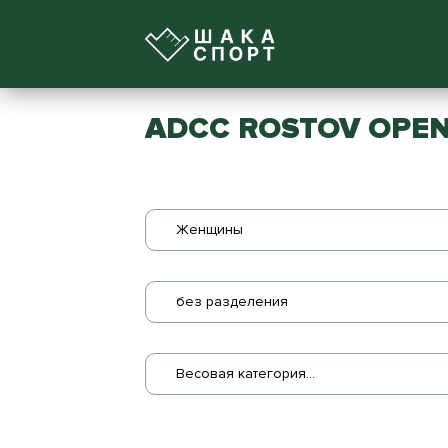
ADCC ROSTOV OPEN
Женщины
без разделения
Весовая категория...