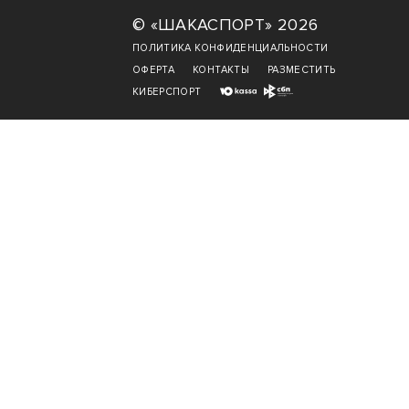
© «ШАКАСПОРТ» 2026
ПОЛИТИКА КОНФИДЕНЦИАЛЬНОСТИ
ОФЕРТА
КОНТАКТЫ
РАЗМЕСТИТЬ
КИБЕРСПОРТ