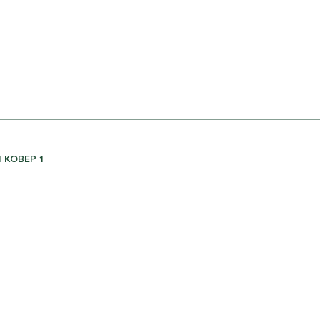
| КОВЕР 1