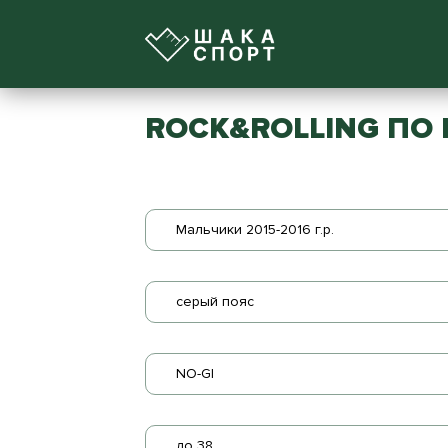
ROCK&ROLLING ПО 
Мальчики 2015-2016 г.р.
серый пояс
NO-GI
до 38