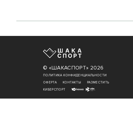
© «ШАКАСПОРТ» 2026
ПОЛИТИКА КОНФИДЕНЦИАЛЬНОСТИ
ОФЕРТА
КОНТАКТЫ
РАЗМЕСТИТЬ
КИБЕРСПОРТ