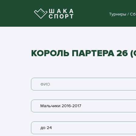
Турниры / С
КОРОЛЬ ПАРТЕРА 26 (G
Мальчики 2016-2017
до 24