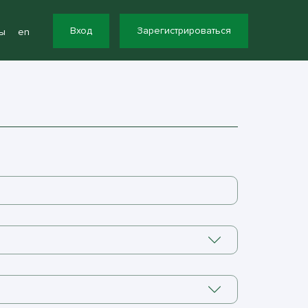
Вход
Зарегистрироваться
ы
en