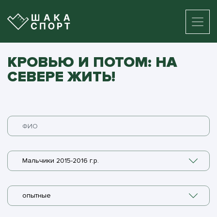
КРОВЬЮ И ПОТОМ: НА
СЕВЕРЕ ЖИТЬ!
Мальчики 2015-2016 г.р.
опытные