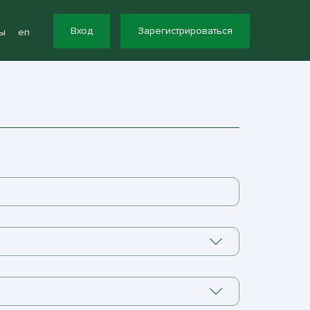
Вход
Зарегистрироваться
ы
en