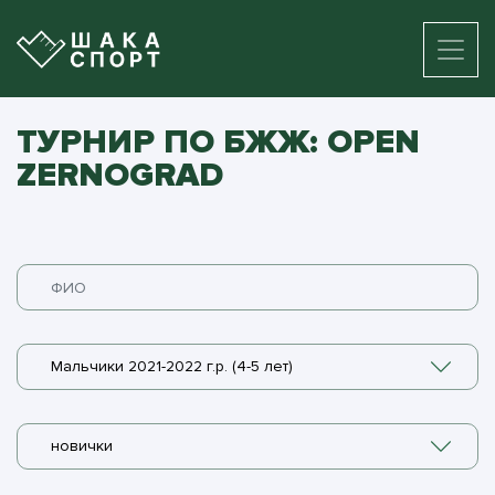
ТУРНИР ПО БЖЖ: OPEN
ZERNOGRAD
Мальчики 2021-2022 г.р. (4-5 лет)
новички