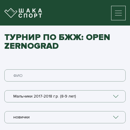
ТУРНИР ПО БЖЖ: OPEN
ZERNOGRAD
Мальчики 2017-2018 г.р. (8-9 лет)
новички