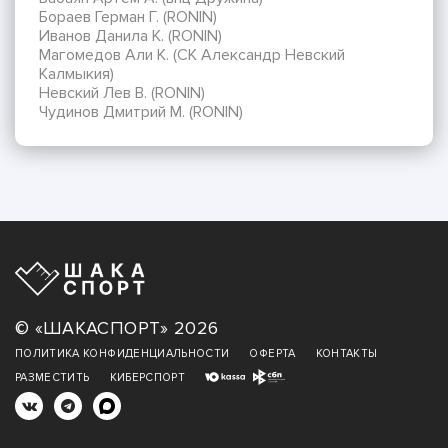
Бораев Герман Г. (RONIN)
Иванов Данила К. (RONIN)
Магомедов Али К. (СК Александр Невский
Калмыкия)
Невский Лев В. (RONIN)
Чудинов Дмитрий М. (RONIN)
© «ШАКАСПОРТ» 2026
ПОЛИТИКА КОНФИДЕНЦИАЛЬНОСТИ
ОФЕРТА
КОНТАКТЫ
РАЗМЕСТИТЬ
КИБЕРСПОРТ