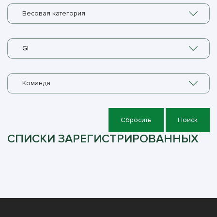
Весовая категория
GI
Команда
Сбросить
Поиск
СПИСКИ ЗАРЕГИСТРИРОВАННЫХ