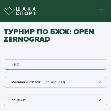
ТУРНИР ПО БЖЖ: OPEN
ZERNOGRAD
Мальчики 2017-2018 г.р. (8-9 лет)
опытные