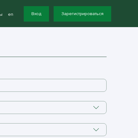
Вход
Зарегистрироваться
ы
en