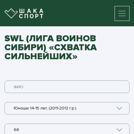
SWL (ЛИГА ВОИНОВ
СИБИРИ) «СХВАТКА
СИЛЬНЕЙШИХ»
Юноши 14-15 лет, (2011-2012 г.р.)
66