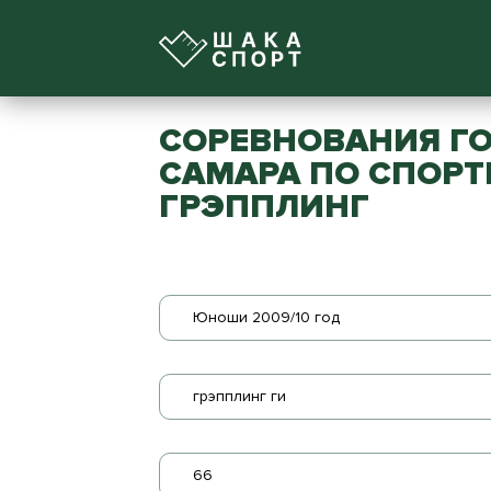
СОРЕВНОВАНИЯ ГО
САМАРА ПО СПОРТ
ГРЭППЛИНГ
Юноши 2009/10 год
грэпплинг ги
66