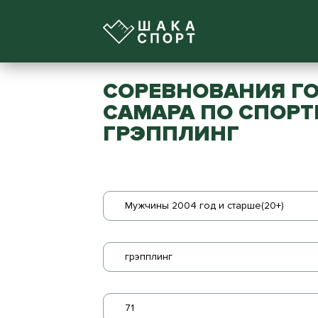
СОРЕВНОВАНИЯ ГО
САМАРА ПО СПОРТ
ГРЭППЛИНГ
Мужчины 2004 год и старше(20+)
грэпплинг
71