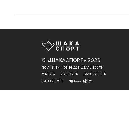
© «ШАКАСПОРТ» 2026
ПОЛИТИКА КОНФИДЕНЦИАЛЬНОСТИ
ОФЕРТА
КОНТАКТЫ
РАЗМЕСТИТЬ
КИБЕРСПОРТ