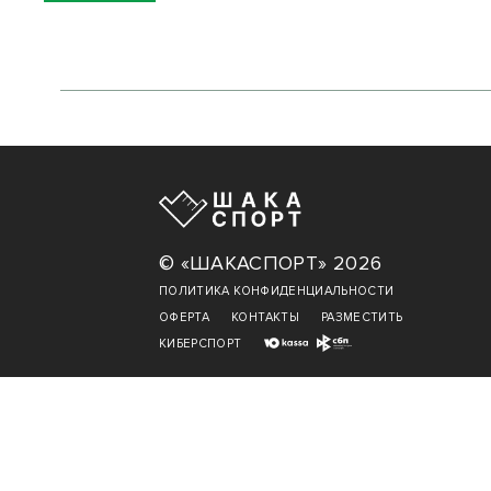
© «ШАКАСПОРТ» 2026
ПОЛИТИКА КОНФИДЕНЦИАЛЬНОСТИ
ОФЕРТА
КОНТАКТЫ
РАЗМЕСТИТЬ
КИБЕРСПОРТ