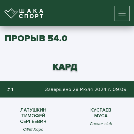
ПРОРЫВ 54.0
КАРД
#
1
Завершено 28 Июля 2024 г. 09:09
ЛАТУШКИН
КУСРАЕВ
ТИМОФЕЙ
МУСА
СЕРГЕЕВИЧ
Caesar club
СФМ Харс