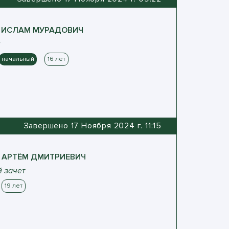
ИСЛАМ
МУРАДОВИЧ
начальный
16 лет
Завершено 17 Ноября 2024 г. 11:15
АРТЁМ
ДМИТРИЕВИЧ
 зачет
19 лет