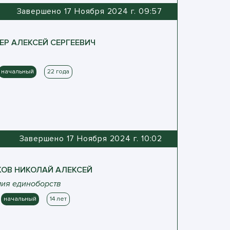
Завершено 17 Ноября 2024 г. 09:57
ЕР
АЛЕКСЕЙ
СЕРГЕЕВИЧ
начальный
22 года
Завершено 17 Ноября 2024 г. 10:02
КОВ
НИКОЛАЙ
АЛЕКСЕЙ
ия единоборств
начальный
14 лет