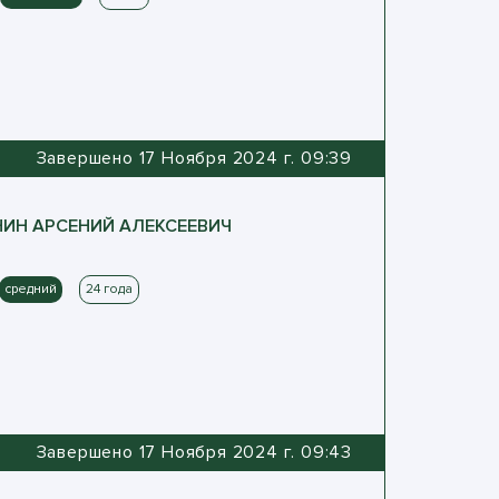
Завершено 17 Ноября 2024 г. 09:39
НИН
АРСЕНИЙ
АЛЕКСЕЕВИЧ
средний
24 года
Завершено 17 Ноября 2024 г. 09:43