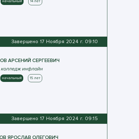
начальный
14 лет
Завершено 17 Ноября 2024 г. 09:10
КОВ
АРСЕНИЙ
СЕРГЕЕВИЧ
 колледж инфлайн
начальный
15 лет
Завершено 17 Ноября 2024 г. 09:15
ОВ
ЯРОСЛАВ
ОЛЕГОВИЧ