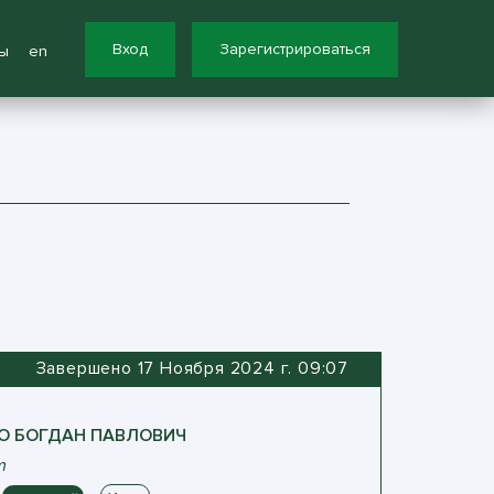
Вход
Зарегистрироваться
ы
en
Завершено 17 Ноября 2024 г. 09:07
О
БОГДАН
ПАВЛОВИЧ
m