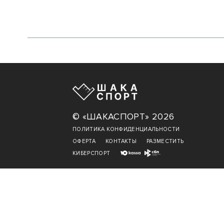
© «ШАКАСПОРТ» 2026
ПОЛИТИКА КОНФИДЕНЦИАЛЬНОСТИ
ОФЕРТА
КОНТАКТЫ
РАЗМЕСТИТЬ
КИБЕРСПОРТ