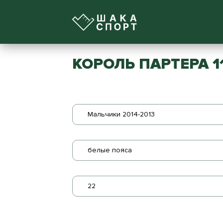
КОРОЛЬ ПАРТЕРА 1
Мальчики 2014-2013
белые пояса
22