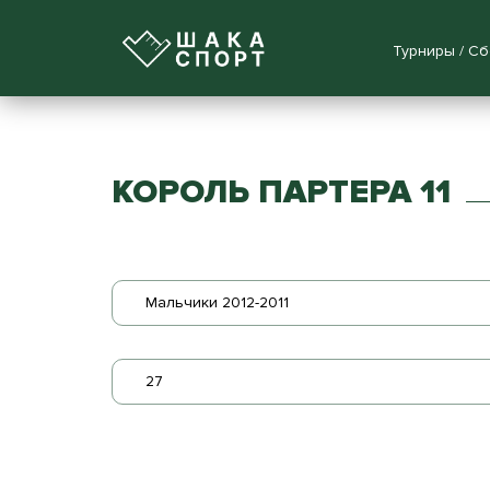
Турниры / С
КОРОЛЬ ПАРТЕРА 11
Мальчики 2012-2011
27