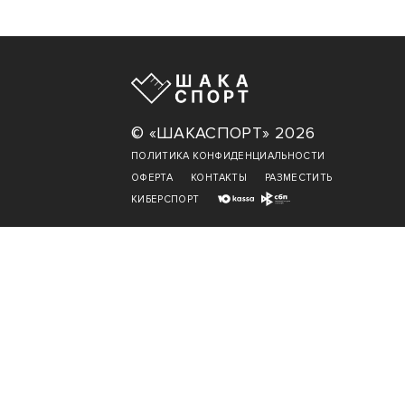
© «ШАКАСПОРТ» 2026
ПОЛИТИКА КОНФИДЕНЦИАЛЬНОСТИ
ОФЕРТА
КОНТАКТЫ
РАЗМЕСТИТЬ
КИБЕРСПОРТ