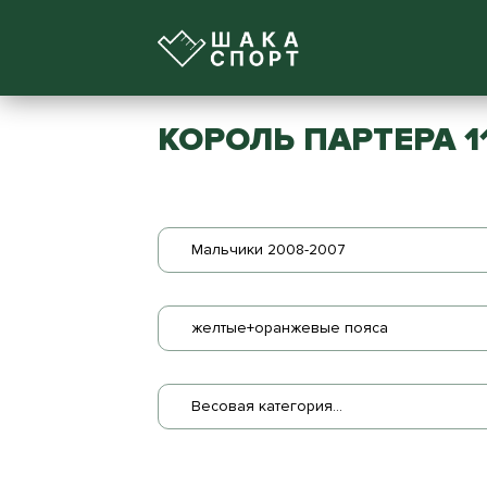
КОРОЛЬ ПАРТЕРА 1
Мальчики 2008-2007
желтые+оранжевые пояса
Весовая категория...