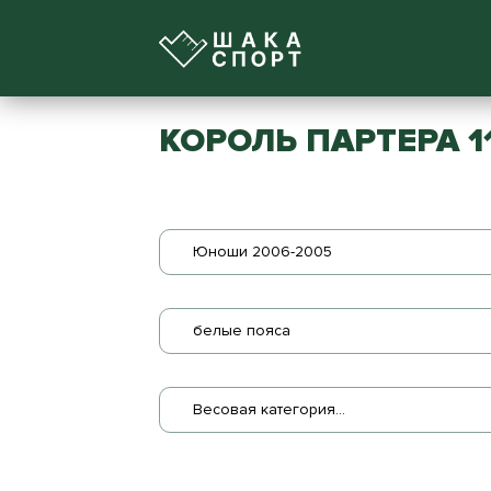
КОРОЛЬ ПАРТЕРА 1
Юноши 2006-2005
белые пояса
Весовая категория...