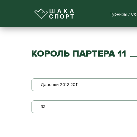
Турниры / С
КОРОЛЬ ПАРТЕРА 11
Девочки 2012-2011
33