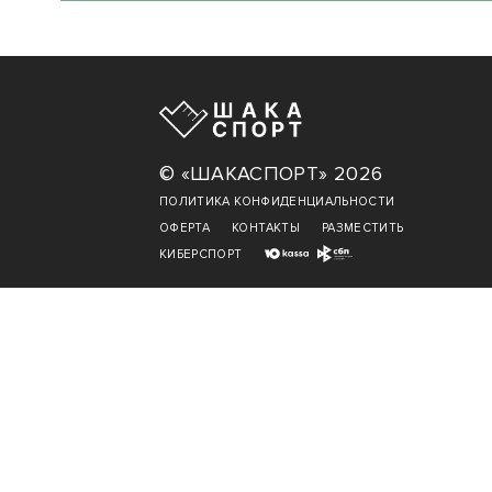
© «ШАКАСПОРТ» 2026
ПОЛИТИКА КОНФИДЕНЦИАЛЬНОСТИ
ОФЕРТА
КОНТАКТЫ
РАЗМЕСТИТЬ
КИБЕРСПОРТ