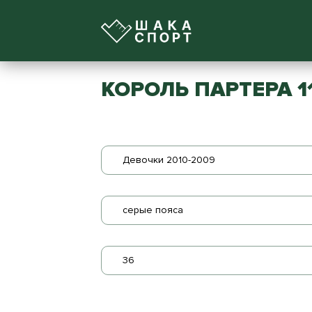
КОРОЛЬ ПАРТЕРА 1
Девочки 2010-2009
серые пояса
36