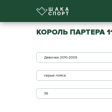
КОРОЛЬ ПАРТЕРА 1
Девочки 2010-2009
серые пояса
36