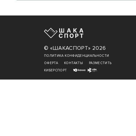
© «ШАКАСПОРТ» 2026
ПОЛИТИКА КОНФИДЕНЦИАЛЬНОСТИ
ОФЕРТА
КОНТАКТЫ
РАЗМЕСТИТЬ
КИБЕРСПОРТ