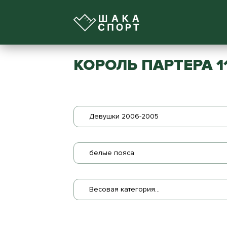
КОРОЛЬ ПАРТЕРА 1
Девушки 2006-2005
белые пояса
Весовая категория...