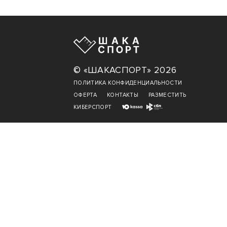
© «ШАКАСПОРТ» 2026
ПОЛИТИКА КОНФИДЕНЦИАЛЬНОСТИ
ОФЕРТА
КОНТАКТЫ
РАЗМЕСТИТЬ
КИБЕРСПОРТ