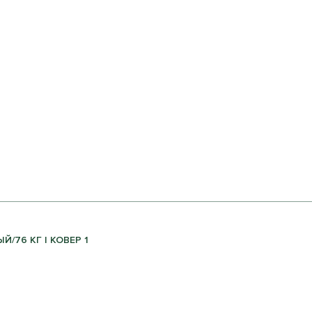
Й/76 КГ | КОВЕР 1