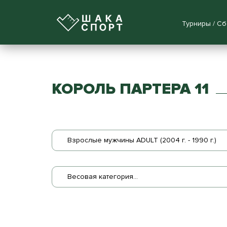
Турниры / С
КОРОЛЬ ПАРТЕРА 11
Взрослые мужчины ADULT (2004 г. - 1990 г.)
Весовая категория...