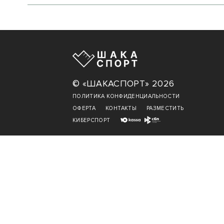
© «ШАКАСПОРТ» 2026
ПОЛИТИКА КОНФИДЕНЦИАЛЬНОСТИ
ОФЕРТА
КОНТАКТЫ
РАЗМЕСТИТЬ
КИБЕРСПОРТ