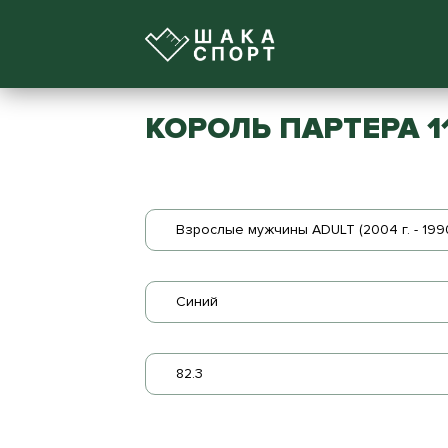
КОРОЛЬ ПАРТЕРА 1
Взрослые мужчины ADULT (2004 г. - 1990
Синий
82.3