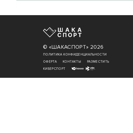
© «ШАКАСПОРТ» 2026
ПОЛИТИКА КОНФИДЕНЦИАЛЬНОСТИ
ОФЕРТА
КОНТАКТЫ
РАЗМЕСТИТЬ
КИБЕРСПОРТ