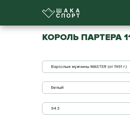
КОРОЛЬ ПАРТЕРА 1
Взрослые мужчины MASTER (от 1991 г.)
Белый
94.3