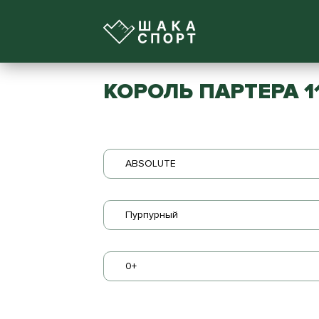
КОРОЛЬ ПАРТЕРА 1
ABSOLUTE
Пурпурный
0+