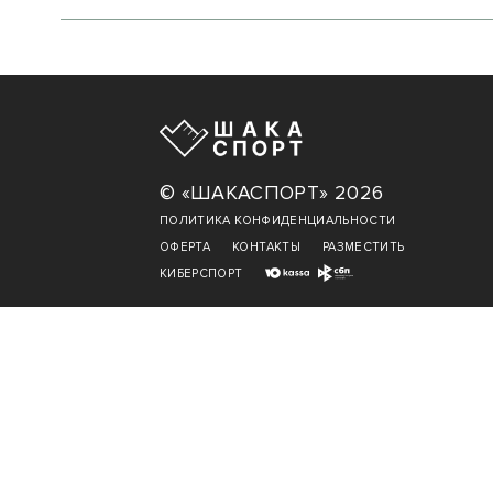
© «ШАКАСПОРТ» 2026
ПОЛИТИКА КОНФИДЕНЦИАЛЬНОСТИ
ОФЕРТА
КОНТАКТЫ
РАЗМЕСТИТЬ
КИБЕРСПОРТ