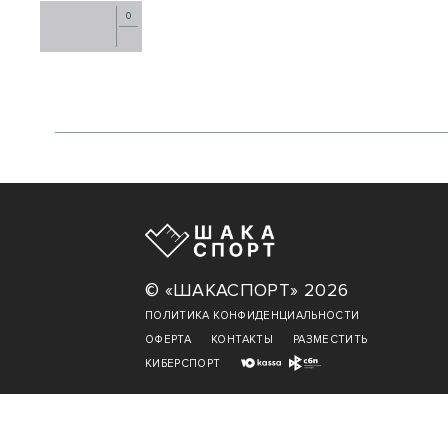
0
© «ШАКАСПОРТ» 2026
ПОЛИТИКА КОНФИДЕНЦИАЛЬНОСТИ
ОФЕРТА
КОНТАКТЫ
РАЗМЕСТИТЬ
КИБЕРСПОРТ